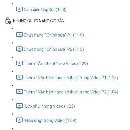
Giao diện CapCut (1:03)
NHỮNG CHỨC NĂNG CƠ BẢN
Chức năng " Chỉnh sửa" P1 (1:19)
Chức năng " Chỉnh sửa" P2 (1:15)
Thêm " Âm thanh" vào Video (1:29)
Thêm “ Văn bản” theo sở thích trong Video P1 (1:15)
Thêm “ Văn bản” theo sở thích trong Video P2 (1:04)
"Lớp phủ" trong Video (1:23)
"Hiệu ứng" trong Video (1:09)